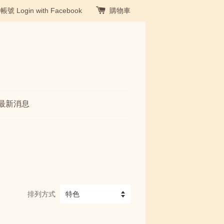
冊帳號
Login with Facebook
購物車
最新消息
排列方式