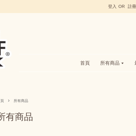
登入
OR
註
首頁
所有商品
›
首頁
所有商品
所有商品