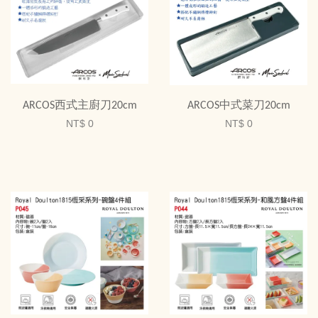
ARCOS西式主廚刀20cm
ARCOS中式菜刀20cm
NT$ 0
NT$ 0