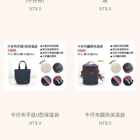
(牛仔布)
袋
NT$ 0
NT$ 0
牛仔布手提U型保溫袋
牛仔布圓筒保溫袋
NT$ 0
NT$ 0