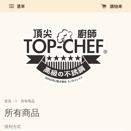
選單
購物車
›
首頁
所有商品
所有商品
排列方式