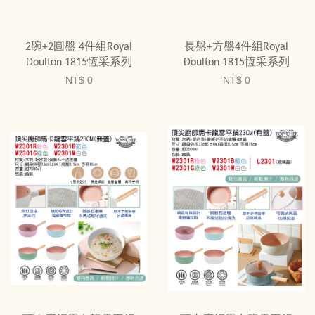
2碗+2圓盤 4件組Royal
長盤+方盤4件組Royal
Doulton 1815恆采系列
Doulton 1815恆采系列
NT$ 0
NT$ 0