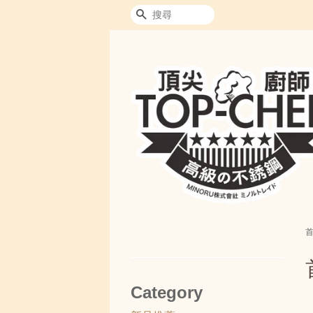
搜尋
Category