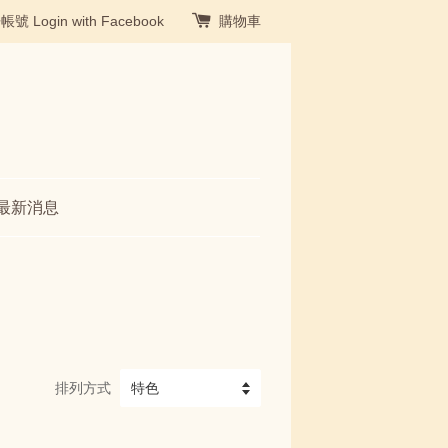
冊帳號
Login with Facebook
購物車
最新消息
排列方式