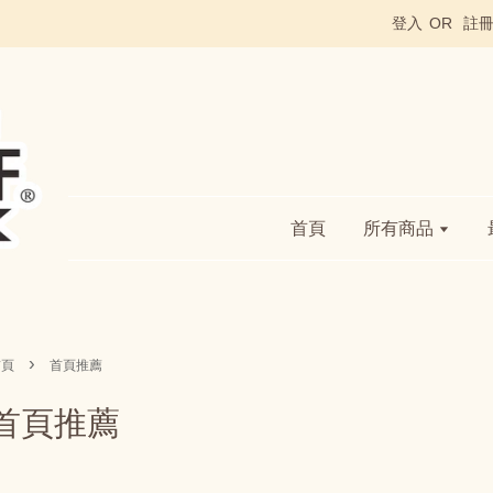
登入
OR
註
首頁
所有商品
›
首頁
首頁推薦
首頁推薦