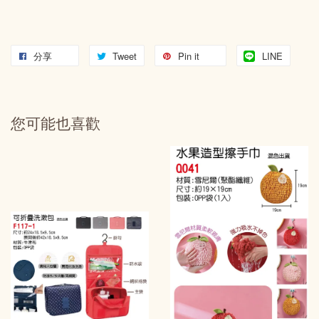
分享
Tweet
Pin it
LINE
您可能也喜歡