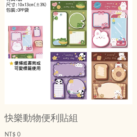
快樂動物便利貼組
NT$ 0