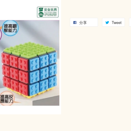
分享
Tweet