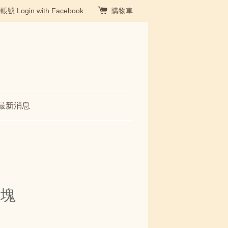
冊帳號
Login with Facebook
購物車
最新消息
方塊