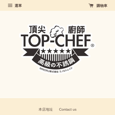
選單
購物車
本店地址
Contact us