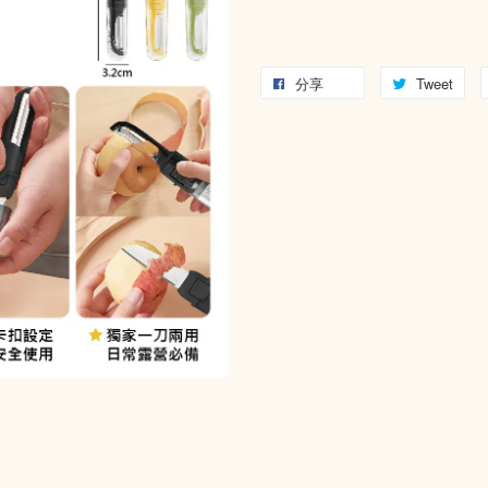
分享
Tweet