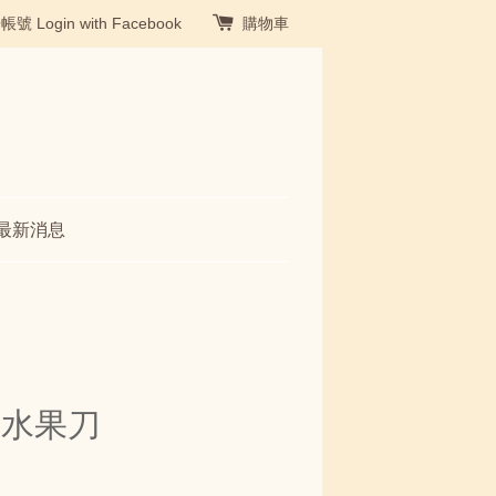
冊帳號
Login with Facebook
購物車
最新消息
刀水果刀