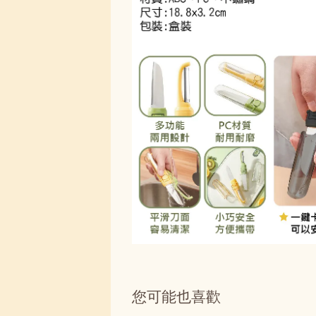
您可能也喜歡