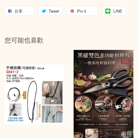
分享
Tweet
Pin it
LINE
您可能也喜歡