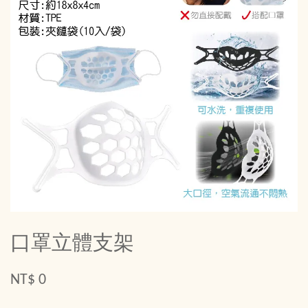
口罩立體支架
NT$ 0