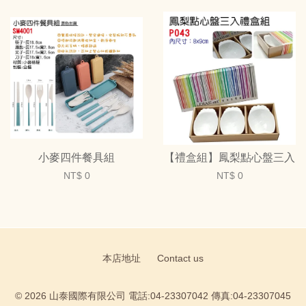
小麥四件餐具組
【禮盒組】鳳梨點心盤三入
NT$ 0
NT$ 0
本店地址
Contact us
© 2026 山泰國際有限公司 電話:04-23307042 傳真:04-23307045