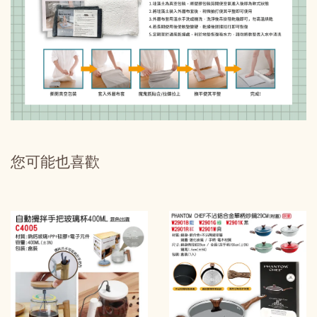
您可能也喜歡