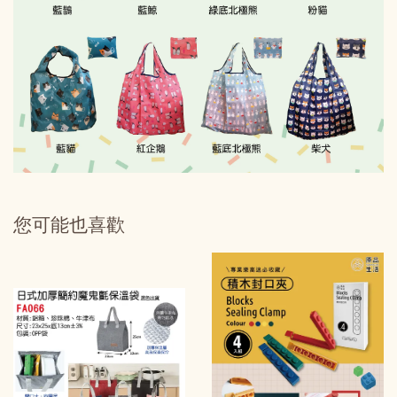
您可能也喜歡