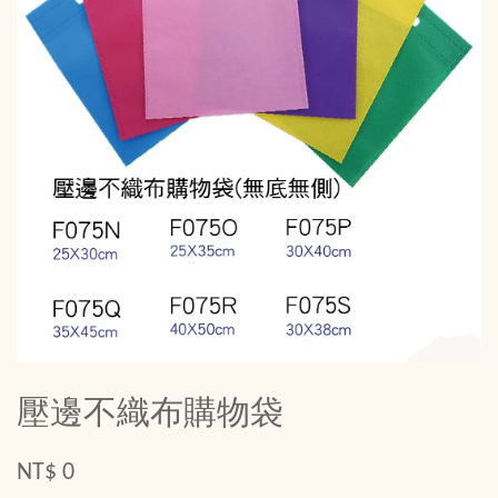
壓邊不織布購物袋
NT$ 0