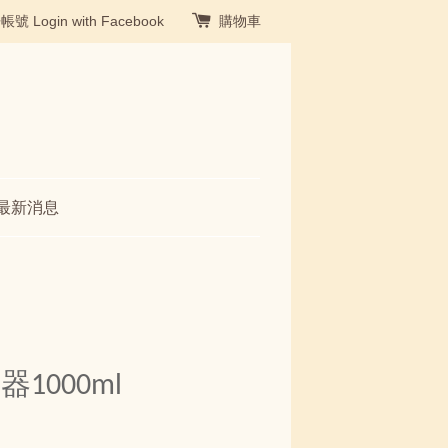
冊帳號
Login with Facebook
購物車
最新消息
1000ml