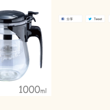
分享
Tweet