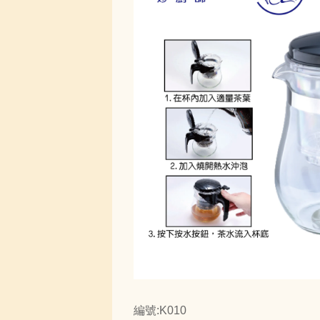
編號:K010