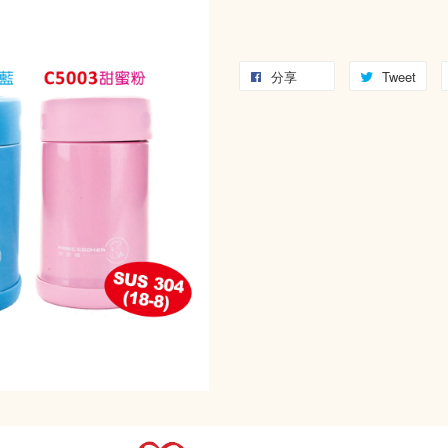
分享
Tweet