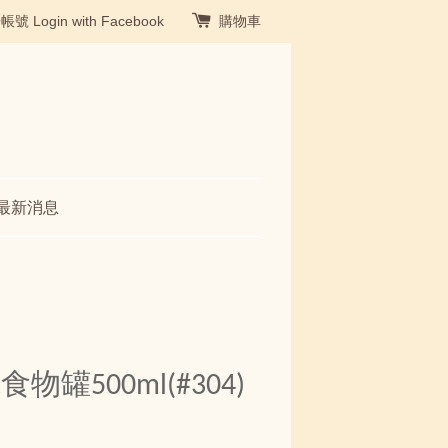
冊帳號
Login with Facebook
購物車
最新消息
罐500ml(#304)