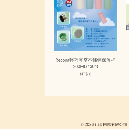
Recona輕巧真空不鏽鋼保溫杯
200ML(#304)
NT$ 0
© 2026 山泰國際有限公司 電話