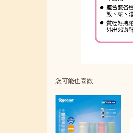
您可能也喜歡