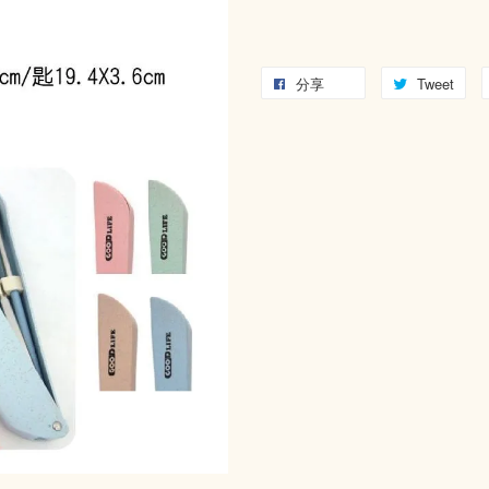
分享
Tweet