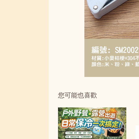
您可能也喜歡