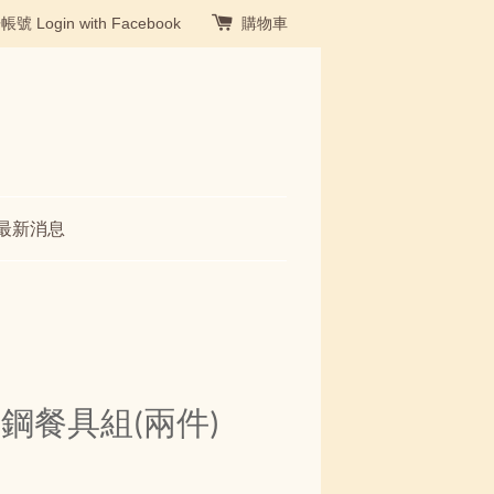
冊帳號
Login with Facebook
購物車
最新消息
鋼餐具組(兩件)