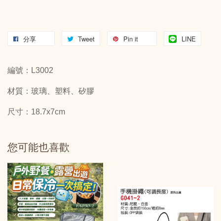
分享
Tweet
Pin it
LINE
編號：L3002
材質：玻璃、塑料、矽膠
尺寸：18.7x7cm
您可能也喜歡