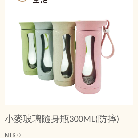
小麥玻璃隨身瓶300ML(防摔)
NT$ 0