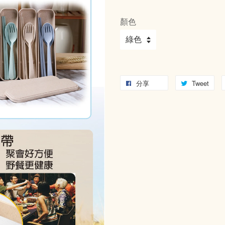
顏色
分享
Tweet