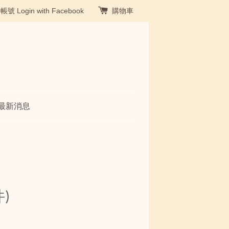
冊帳號
Login with Facebook
購物車
最新消息
)