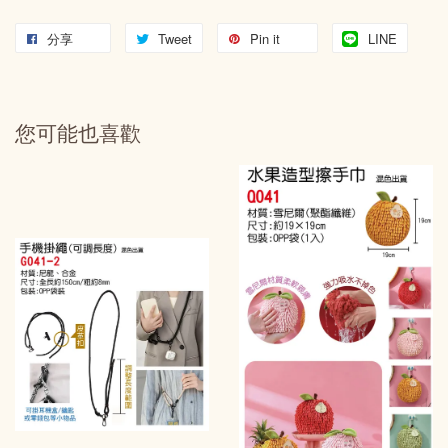
分享
Tweet
Pin it
LINE
您可能也喜歡