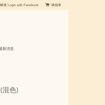
冊帳號
Login with Facebook
購物車
最新消息
(混色)