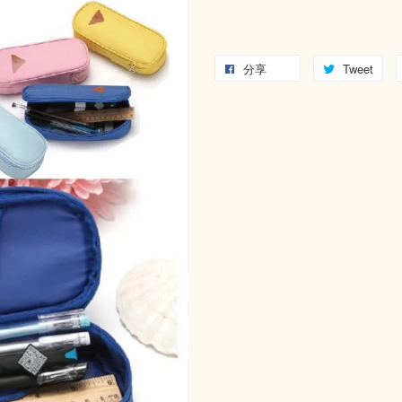
分享
Tweet