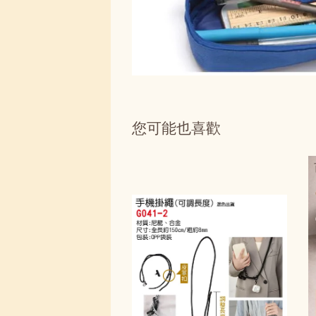
您可能也喜歡