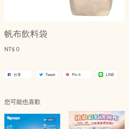
帆布飲料袋
NT$ 0
分享
Tweet
Pin it
LINE
您可能也喜歡