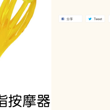
分享
Tweet