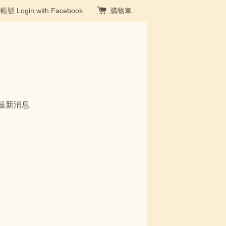
冊帳號
Login with Facebook
購物車
最新消息