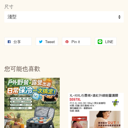
尺寸
分享
Tweet
Pin it
LINE
您可能也喜歡