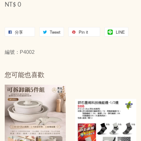
NT$ 0
分享
Tweet
Pin it
LINE
編號：P4002
您可能也喜歡