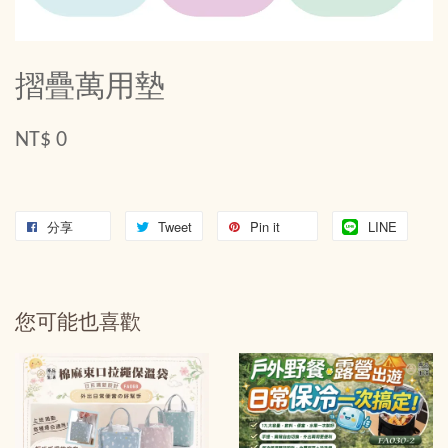
摺疊萬用墊
NT$ 0
分享
Tweet
Pin it
LINE
您可能也喜歡