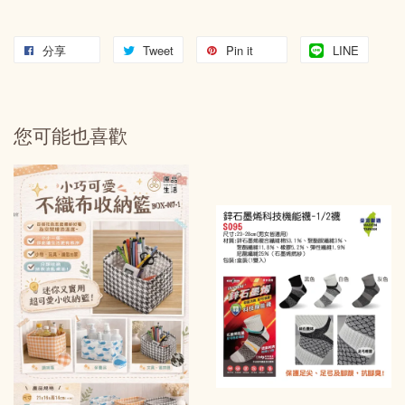
分享
Tweet
Pin it
LINE
您可能也喜歡