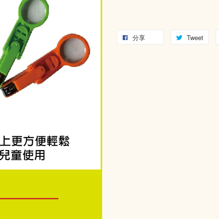
分享
Tweet