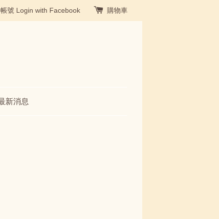
冊帳號
Login with Facebook
購物車
最新消息