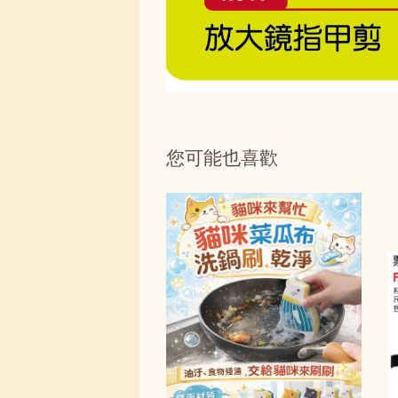
您可能也喜歡