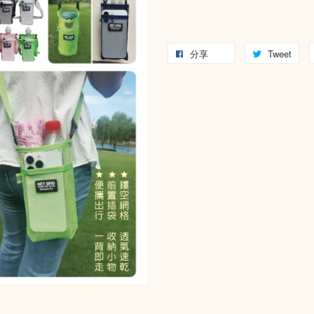
分享
Tweet