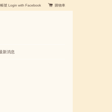
冊帳號
Login with Facebook
購物車
最新消息