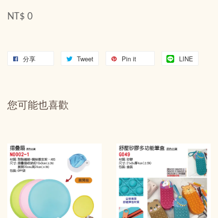
NT$ 0
分享
Tweet
Pin it
LINE
您可能也喜歡