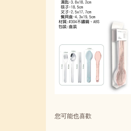
您可能也喜歡