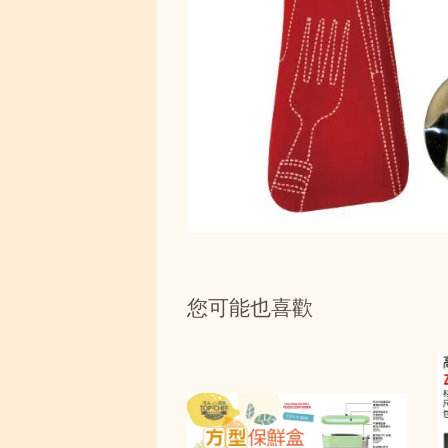
您可能也喜歡