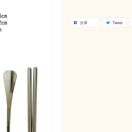
分享
Tweet