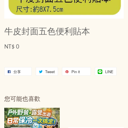
牛皮封面五色便利貼本
NT$ 0
分享
Tweet
Pin it
LINE
您可能也喜歡