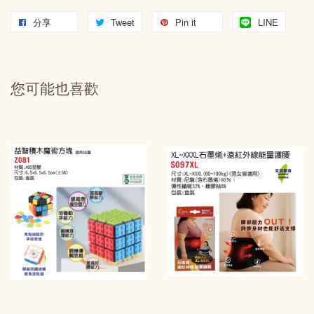
分享
Tweet
Pin it
LINE
您可能也喜歡