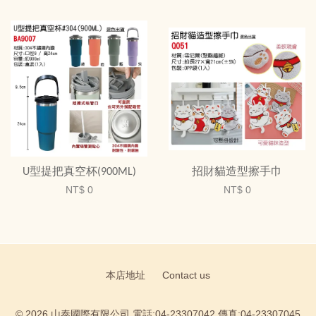
U型提把真空杯(900ML)
招財貓造型擦手巾
NT$ 0
NT$ 0
本店地址
Contact us
© 2026 山泰國際有限公司 電話:04-23307042 傳真:04-23307045