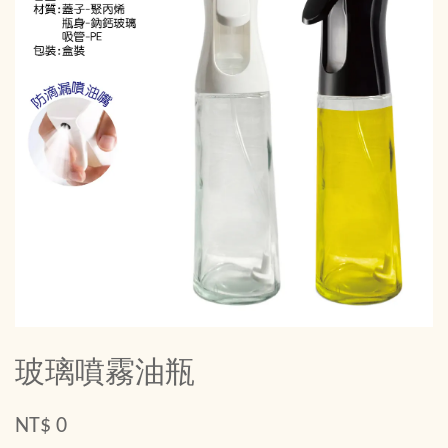
玻璃噴霧油瓶
NT$ 0