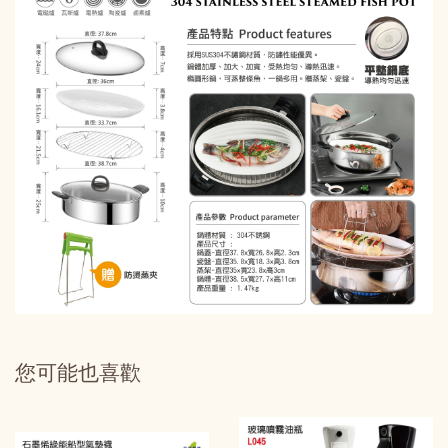
您可能也喜歡