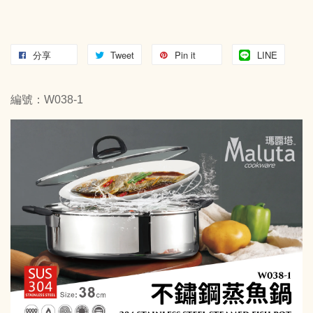
分享
Tweet
Pin it
LINE
編號：W038-1