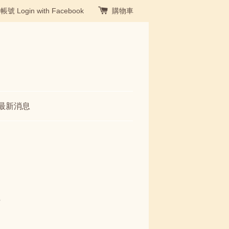
冊帳號
Login with Facebook
購物車
最新消息
包