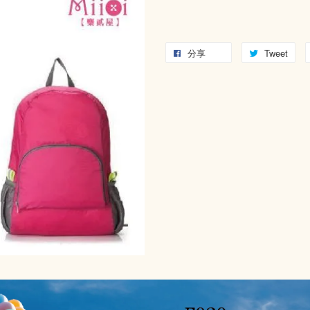
分享
Tweet