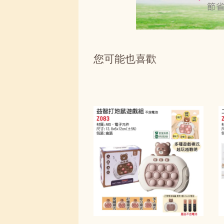
您可能也喜歡