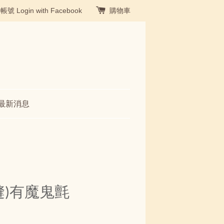
冊帳號
Login with Facebook
購物車
最新消息
縫)有魔鬼氈