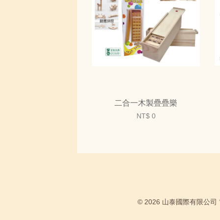
二合一木製疊疊樂
NT$ 0
© 2026 山泰國際有限公司 電話