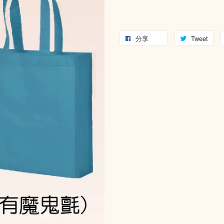
分享
Tweet