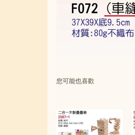
您可能也喜歡