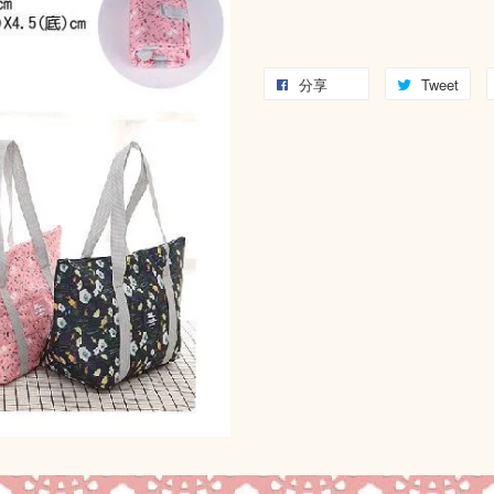
分享
Tweet