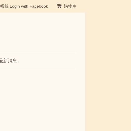
冊帳號
Login with Facebook
購物車
最新消息
袋