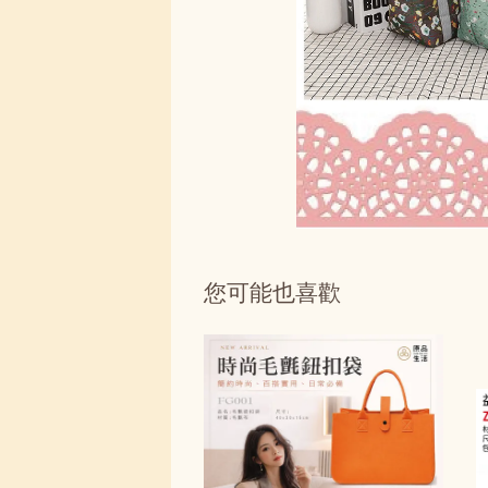
您可能也喜歡