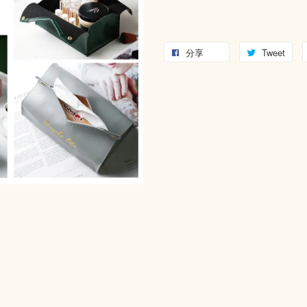
分享
Tweet