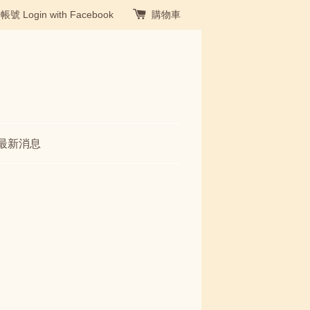
冊帳號
Login with Facebook
購物車
最新消息