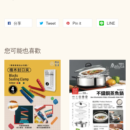
分享
Tweet
Pin it
LINE
您可能也喜歡