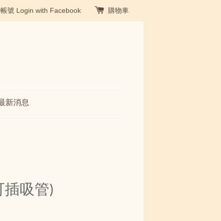
冊帳號
Login with Facebook
購物車
最新消息
可插吸管)