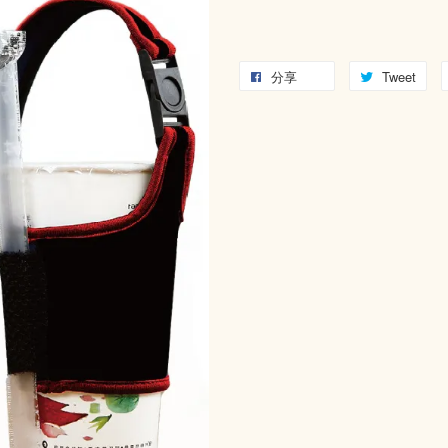
分享
Tweet