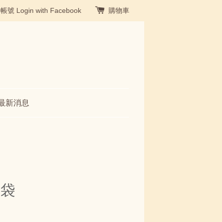
冊帳號
Login with Facebook
購物車
最新消息
物袋