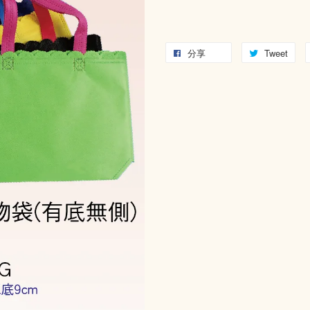
分享
Tweet