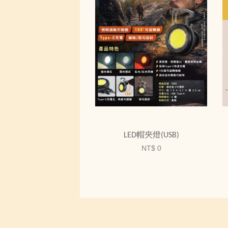
LED帽夾燈(USB)
NT$ 0