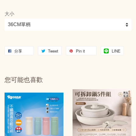
大小
分享
Tweet
Pin it
LINE
您可能也喜歡