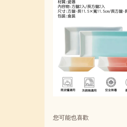
您可能也喜歡