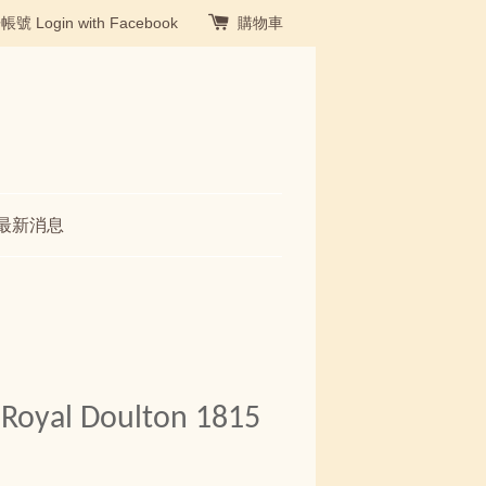
冊帳號
Login with Facebook
購物車
最新消息
l Doulton 1815