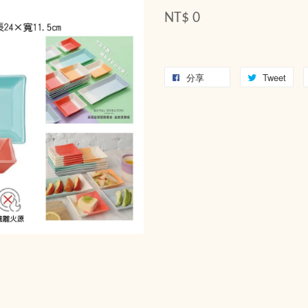
NT$ 0
分享
Tweet