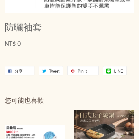
防曬袖套
NT$ 0
分享
Tweet
Pin it
LINE
您可能也喜歡