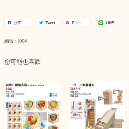
分享
Tweet
Pin it
LINE
編號：I004
您可能也喜歡