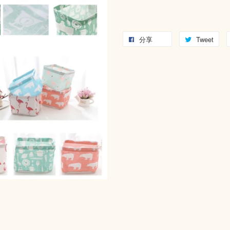
分享
Tweet