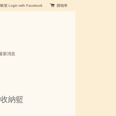
冊帳號
Login with Facebook
購物車
最新消息
形收納籃