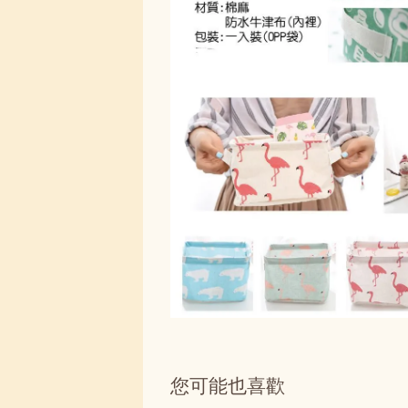
您可能也喜歡