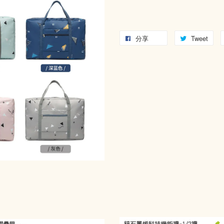
分享
Tweet