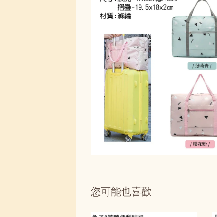
您可能也喜歡