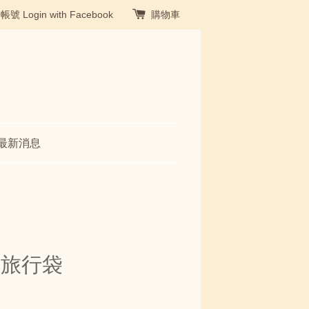
冊帳號
Login with Facebook
購物車
最新消息
疊旅行袋