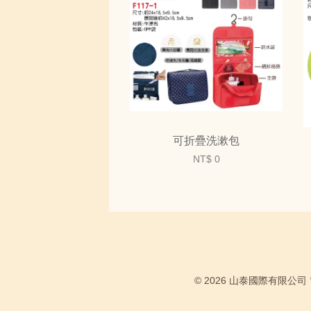
可折疊洗漱包
NT$ 0
© 2026 山泰國際有限公司 電話