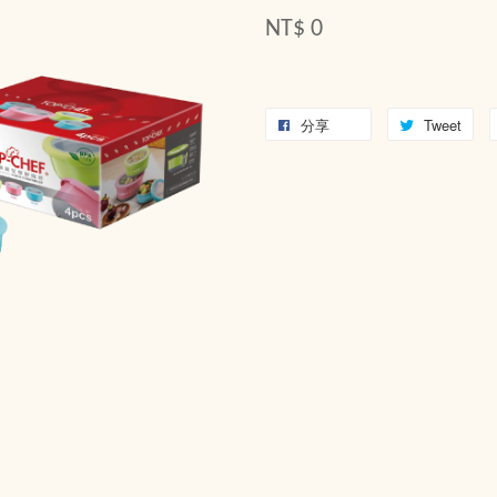
NT$ 0
分享
Tweet