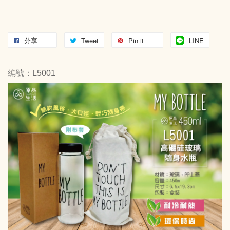
分享
Tweet
Pin it
LINE
編號：L5001